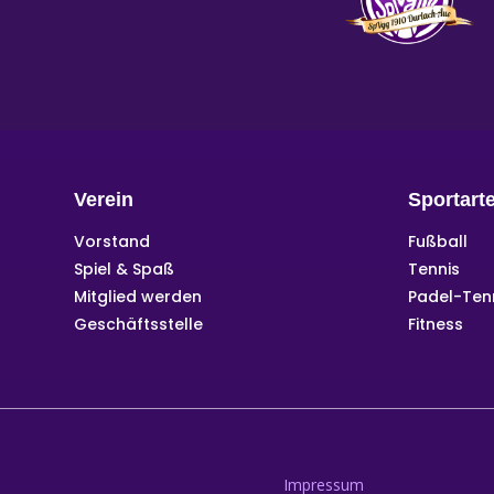
Verein
Sportart
Vorstand
Fußball
Spiel & Spaß
Tennis
Mitglied werden
Padel-Ten
Geschäftsstelle
Fitness
Impressum