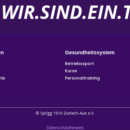
WIR.SIND.EIN
en
Gesundheitssystem
Betriebssport
Kurse
nis
Personaltraining
© SpVgg 1910 Durlach-Aue e.V.
Datenschutzhinweis