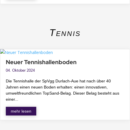
Tennis
Neuer Tennishallenboden
04. Oktober 2024
Die Tennishalle der SpVgg Durlach-Aue hat nach über 40
Jahren einen neuen Boden erhalten: einen innovativen,
umweltfreundlichen TopSand-Belag. Dieser Belag besteht aus
einer...
mehr lesen