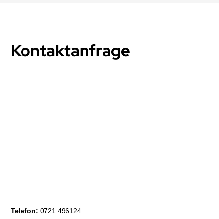
Kontaktanfrage
Telefon:
0721 496124