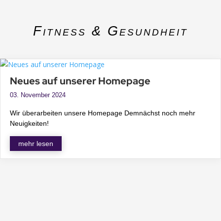
Fitness & Gesundheit
Neues auf unserer Homepage
03. November 2024
Wir überarbeiten unsere Homepage Demnächst noch mehr
Neuigkeiten!
mehr lesen