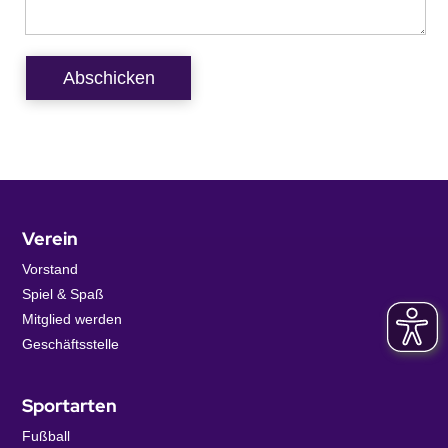
Abschicken
Verein
Vorstand
Spiel & Spaß
Mitglied werden
Geschäftsstelle
Sportarten
Fußball