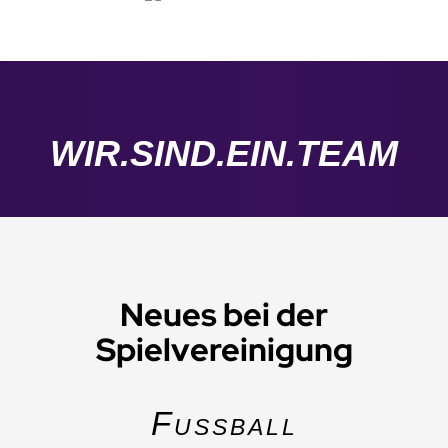
WIR.SIND.EIN.TEAM
Neues bei der
Spielvereinigung
Fussball