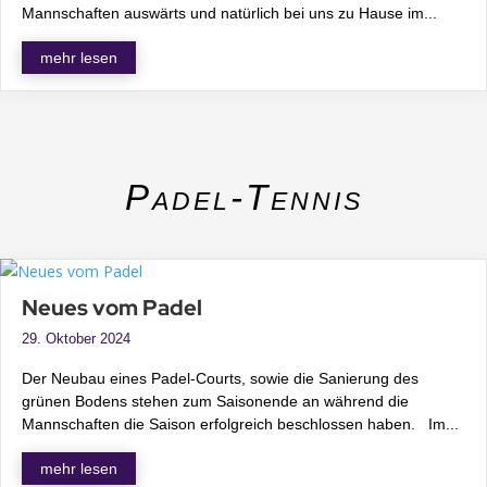
Mannschaften auswärts und natürlich bei uns zu Hause im...
mehr lesen
Padel-Tennis
Neues vom Padel
29. Oktober 2024
Der Neubau eines Padel-Courts, sowie die Sanierung des
grünen Bodens stehen zum Saisonende an während die
Mannschaften die Saison erfolgreich beschlossen haben. Im...
mehr lesen