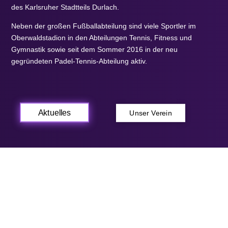
des Karlsruher Stadtteils Durlach.
Neben der großen Fußballabteilung sind viele Sportler im
Oberwaldstadion in den Abteilungen Tennis, Fitness und
Gymnastik sowie seit dem Sommer 2016 in der neu
gegründeten Padel-Tennis-Abteilung aktiv.
Aktuelles
Unser Verein