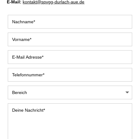
E-Mail:
kontakt@spvgg-durlach-aue.de