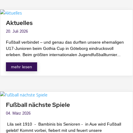
Aktuelles
20. Juli 2026
Fußball verbindet – und genau das durften unsere ehemaligen
U17-Junioren beim Gothia Cup in Göteborg eindrucksvoll
erleben. Beim größten internationalen Jugendfußballturnier...
mehr lesen
Fußball nächste Spiele
04. März 2026
Lila seit 1910 - Bambinis bis Senioren - in Aue wird Fußball
gelebt! Kommt vorbei, fiebert mit und feuert unsere