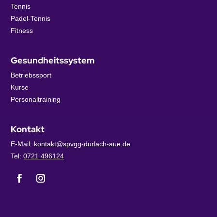
Tennis
Padel-Tennis
Fitness
Gesundheitssystem
Betriebssport
Kurse
Personaltraining
Kontakt
E-Mail:
kontakt@spvgg-durlach-aue.de
Tel:
0721 496124