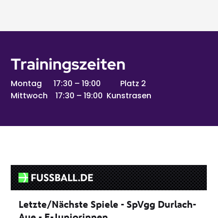
Trainingszeiten
Montag 17:30 – 19:00 Platz 2
Mittwoch 17:30 – 19:00 Kunstrasen