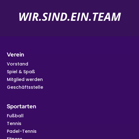
WIR.SIND.EIN.TEAM
Verein
Vorstand
Spiel & Spaß
Mitglied werden
Geschäftsstelle
Sportarten
Fußball
Tennis
Padel-Tennis
Fitness