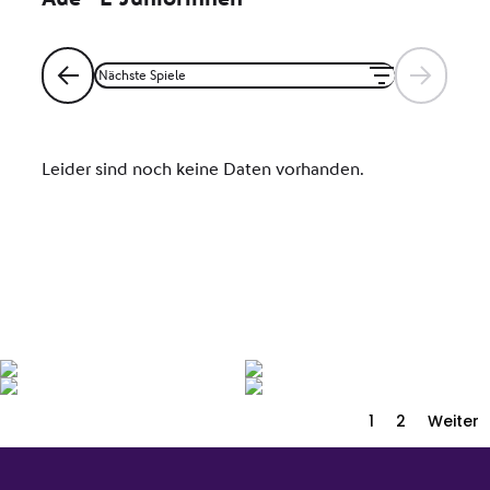
1
2
Weiter