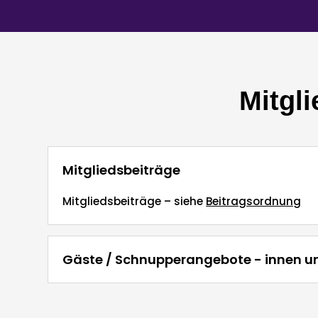
Mitgl
Mitgliedsbeiträge
Mitgliedsbeiträge – siehe
Beitragsordnung
Gäste / Schnupperangebote - innen 