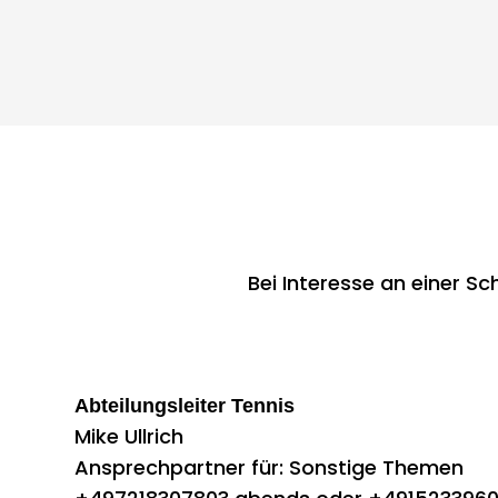
Bei Interesse an einer S
Abteilungsleiter Tennis
Mike Ullrich
Ansprechpartner für: Sonstige Themen