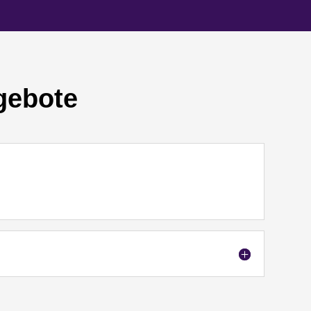
gebote