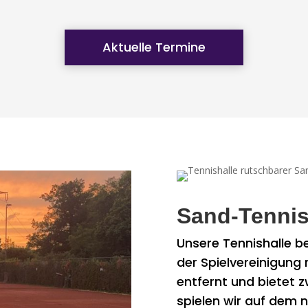
Aktuelle Termine
Sand-Tennis
Unsere Tennishalle b
der Spielvereinigung
entfernt und bietet z
spielen wir auf dem 