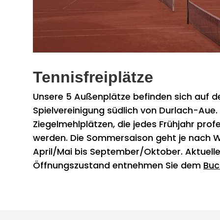
Tennisfreiplätze
Unsere 5 Außenplätze befinden sich auf 
Spielvereinigung südlich von Durlach-Aue. 
Ziegelmehlplätzen, die jedes Frühjahr profe
werden. Die Sommersaison geht je nach W
April/Mai bis September/Oktober. Aktuell
Öffnungszustand entnehmen Sie dem
Buc