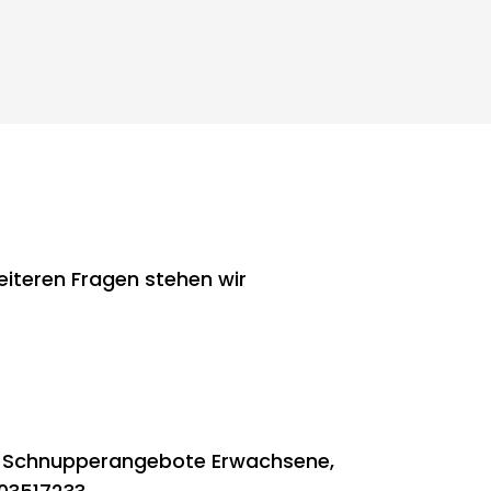
eiteren Fragen stehen wir
: Schnupperangebote Erwachsene,