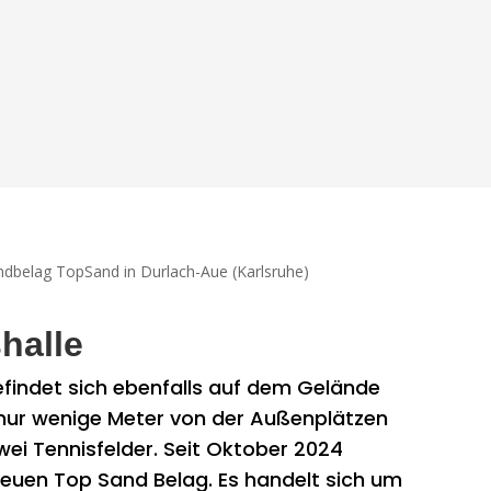
halle
efindet sich ebenfalls auf dem Gelände
 nur wenige Meter von der Außenplätzen
wei Tennisfelder. Seit Oktober 2024
neuen Top Sand Belag. Es handelt sich um