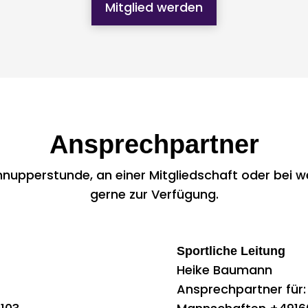
Mitglied werden
Ansprechpartner
chnupperstunde, an einer Mitgliedschaft oder bei w
gerne zur Verfügung.
Sportliche Leitung
Heike Baumann
Ansprechpartner für