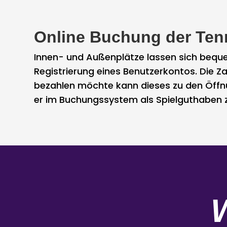
Online Buchung der Tenn
Innen- und Außenplätze lassen sich beq
Registrierung eines Benutzerkontos. Die Za
bezahlen möchte kann dieses zu den Öffnun
er im Buchungssystem als Spielguthaben 