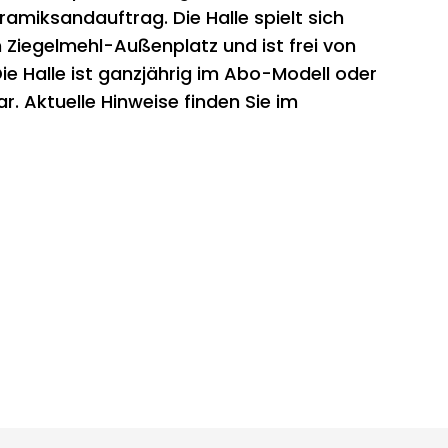
amiksandauftrag. Die Halle spielt sich
m Ziegelmehl-Außenplatz und ist frei von
ie Halle ist ganzjährig im Abo-Modell oder
. Aktuelle Hinweise finden Sie im