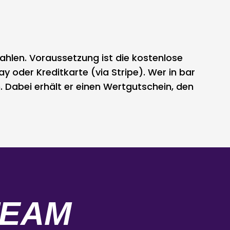
ahlen. Voraussetzung ist die kostenlose
y oder Kreditkarte (via Stripe). Wer in bar
 Dabei erhält er einen Wertgutschein, den
TEAM