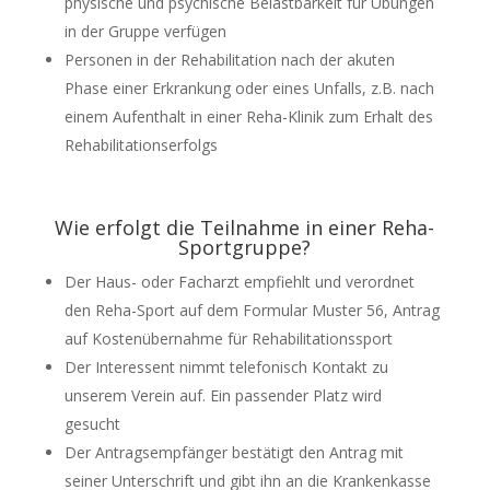
physische und psychische Belastbarkeit für Übungen
in der Gruppe verfügen
Personen in der Rehabilitation nach der akuten
Phase einer Erkrankung oder eines Unfalls, z.B. nach
einem Aufenthalt in einer Reha-Klinik zum Erhalt des
Rehabilitationserfolgs
Wie erfolgt die Teilnahme in einer Reha-
Sportgruppe?
Der Haus- oder Facharzt empfiehlt und verordnet
den Reha-Sport auf dem Formular Muster 56, Antrag
auf Kostenübernahme für Rehabilitationssport
Der Interessent nimmt telefonisch Kontakt zu
unserem Verein auf. Ein passender Platz wird
gesucht
Der Antragsempfänger bestätigt den Antrag mit
seiner Unterschrift und gibt ihn an die Krankenkasse