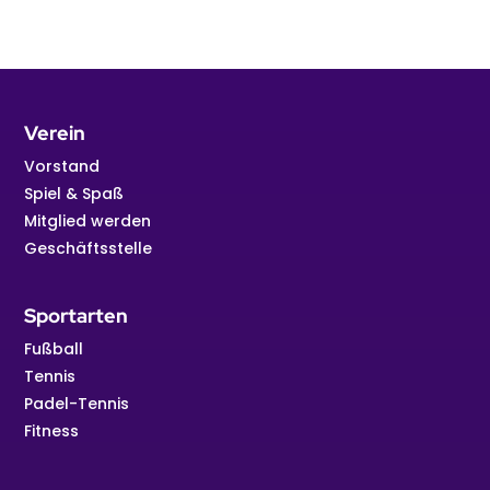
Verein
Vorstand
Spiel & Spaß
Mitglied werden
Geschäftsstelle
Sportarten
Fußball
Tennis
Padel-Tennis
Fitness