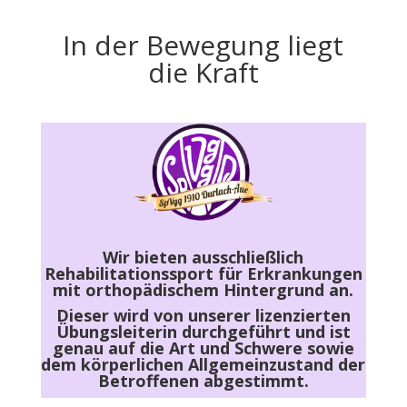
In der Bewegung liegt
die Kraft
Wir bieten ausschließlich
Rehabilitationssport für Erkrankungen
mit orthopädischem Hintergrund an.
Dieser wird von unserer lizenzierten
Übungsleiterin durchgeführt und ist
genau auf die Art und Schwere sowie
dem körperlichen Allgemeinzustand der
Betroffenen abgestimmt.