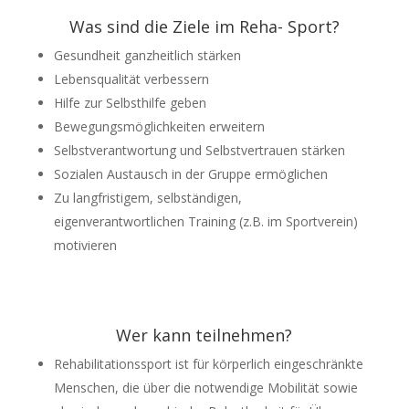
Was sind die Ziele im Reha- Sport?
Gesundheit ganzheitlich stärken
Lebensqualität verbessern
Hilfe zur Selbsthilfe geben
Bewegungsmöglichkeiten erweitern
Selbstverantwortung und Selbstvertrauen stärken
Sozialen Austausch in der Gruppe ermöglichen
Zu langfristigem, selbständigen,
eigenverantwortlichen Training (z.B. im Sportverein)
motivieren
Wer kann teilnehmen?
Rehabilitationssport ist für körperlich eingeschränkte
Menschen, die über die notwendige Mobilität sowie