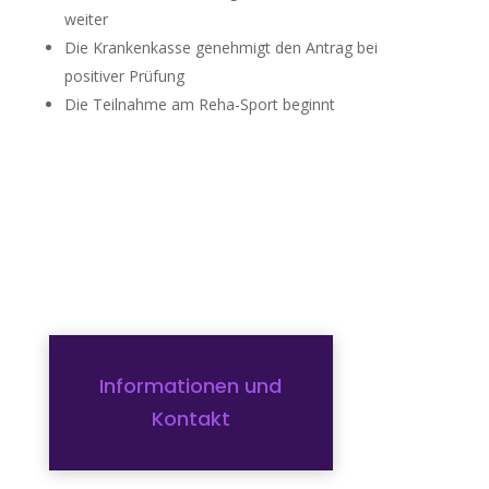
weiter
Die Krankenkasse genehmigt den Antrag bei
positiver Prüfung
Die Teilnahme am Reha-Sport beginnt
Informationen und
Kontakt